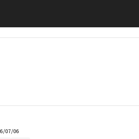
26/07/06