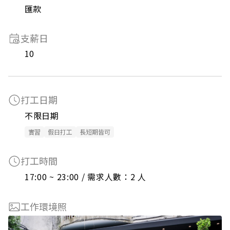
匯款
支薪日
10
打工日期
不限日期
實習
假日打工
長短期皆可
打工時間
17:00 ~ 23:00 / 需求人數：2 人
工作環境照