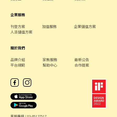
企業服務
刊登方案
加值服務
企業儲值方案
人派儲值方案
關於我們
品牌介紹
家教服務
最新公告
平台規範
幫助中心
合作提案
客服專線 /
02-85127517