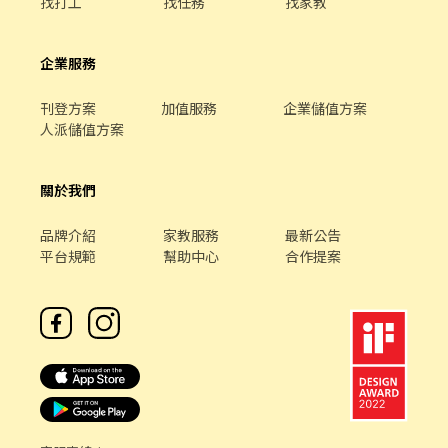
找打工
找任務
找家教
企業服務
刊登方案
加值服務
企業儲值方案
人派儲值方案
關於我們
品牌介紹
家教服務
最新公告
平台規範
幫助中心
合作提案