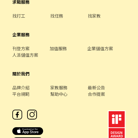
求職服務
找打工
找任務
找家教
企業服務
刊登方案
加值服務
企業儲值方案
人派儲值方案
關於我們
品牌介紹
家教服務
最新公告
平台規範
幫助中心
合作提案