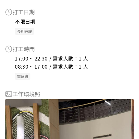
打工日期
不限日期
長期兼職
打工時間
17:00 ~ 22:30 / 需求人數：1 人

08:30 ~ 17:00 / 需求人數：1 人
需輪班
工作環境照