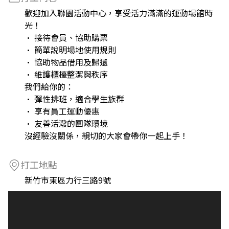
歡迎加入聯園活動中心，享受活力滿滿的運動場館時
光！
• 接待會員、協助購票
• 簡單說明場地使用規則
• 協助物品借用及歸還
• 維護櫃檯整潔與秩序
我們給你的：
• 彈性排班，適合學生族群
• 享有員工運動優惠
• 友善活潑的團隊環境
沒經驗沒關係，親切的大家會帶你一起上手！
打工地點
新竹市東區力行三路9號