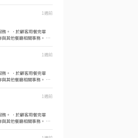
1週前
集團。 我們堅持使用安全及
熱情用心的服務態度、平實
餐的樂趣。
服務。 ．於顧客用餐完畢
食材。 ．協助測量食材的
1週前
服務。 ．於顧客用餐完畢
食材。 ．協助測量食材的
1週前
服務。 ．於顧客用餐完畢
食材。 ．協助測量食材的
1週前