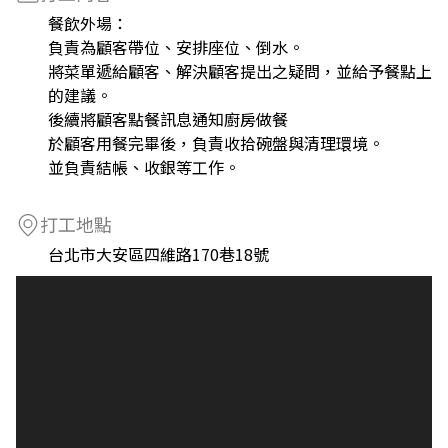
餐飲外場：
負責為顧客帶位、安排座位、倒水。
將菜單遞給顧客、解決顧客提出之疑問，並給予餐點上
的建議。
後續將顧客點餐訊息通知廚房做餐
於顧客用餐完畢後，負責收拾碗盤與清理環境。
並負責結帳、收銀等工作。
打工地點
台北市大安區四維路170巷18號