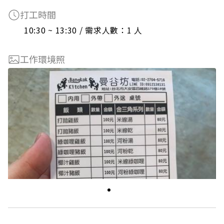
打工時間
10:30 ~ 13:30 / 需求人數：1 人
工作環境照