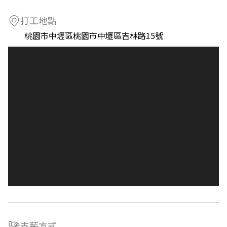
打工地點
桃園市中壢區桃園市中壢區吉林路15號
支薪方式