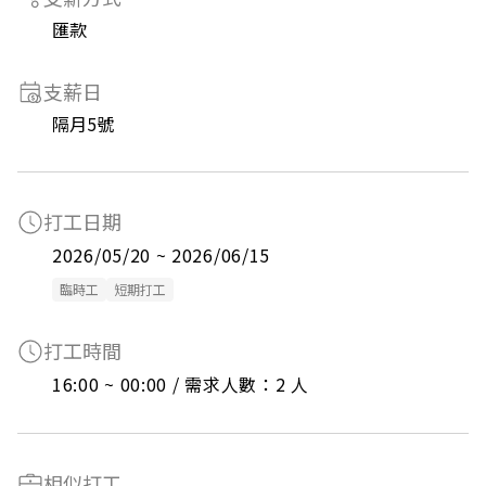
匯款
支薪日
隔月5號
打工日期
2026/05/20 ~ 2026/06/15
臨時工
短期打工
打工時間
16:00 ~ 00:00 / 需求人數：2 人
相似打工