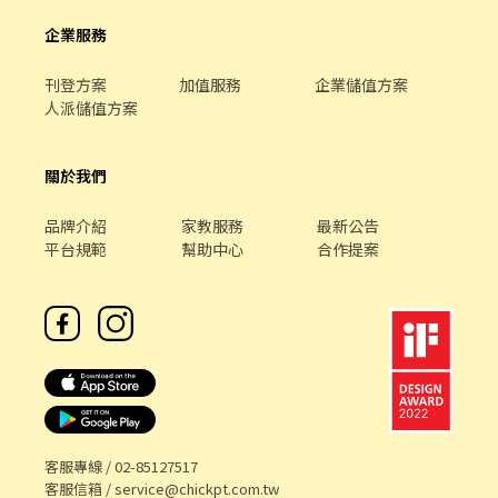
企業服務
刊登方案
加值服務
企業儲值方案
人派儲值方案
關於我們
品牌介紹
家教服務
最新公告
平台規範
幫助中心
合作提案
客服專線 /
02-85127517
客服信箱 /
service@chickpt.com.tw