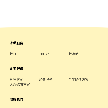
求職服務
找打工
找任務
找家教
企業服務
刊登方案
加值服務
企業儲值方案
人派儲值方案
關於我們