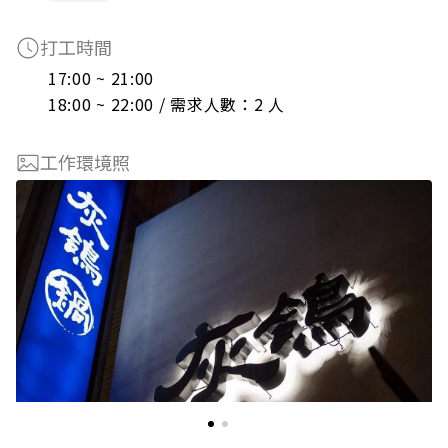
打工時間
17:00 ~ 21:00

18:00 ~ 22:00 / 需求人數：2 人
工作環境照