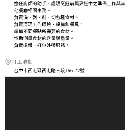
擔任廚師的助手，處理烹飪前與烹飪中之準備工作與其
他餐廳相關事務。
負責洗、剝、削、切各種食材。
負責清理工作環境、設備和餐具。
準備不同餐點所需要的食材。
協助測量食材的容量與重量。
負責擺盤、打包外帶服務。
打工地點
台中市西屯區西屯路三段166-72號