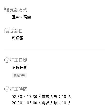
支薪方式
匯款、現金
支薪日
可週領
打工日期
不限日期
長期兼職
打工時間
08:30 ~ 17:30 / 需求人數：10 人

20:00 ~ 05:00 / 需求人數：10 人