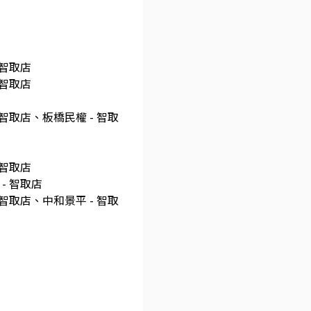
 智取店
 智取店
 智取店、板橋民權 - 智取
 智取店
- 智取店
 智取店、中和景平 - 智取