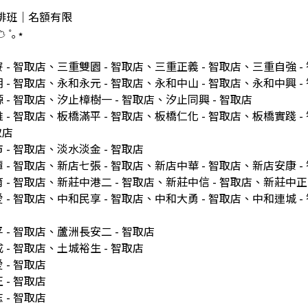
週排班｜名額有限
 ˚｡⋆
- 智取店、三重雙園 - 智取店、三重正義 - 智取店、三重自強 -
- 智取店、永和永元 - 智取店、永和中山 - 智取店、永和中興 -
- 智取店、汐止樟樹一 - 智取店、汐止同興 - 智取店
- 智取店、板橋滿平 - 智取店、板橋仁化 - 智取店、板橋實踐 -
取店
- 智取店、淡水淡金 - 智取店
- 智取店、新店七張 - 智取店、新店中華 - 智取店、新店安康 -
- 智取店、新莊中港二 - 智取店、新莊中信 - 智取店、新莊中正 
- 智取店、中和民享 - 智取店、中和大勇 - 智取店、中和連城 -
- 智取店、蘆洲長安二 - 智取店
- 智取店、土城裕生 - 智取店
- 智取店
- 智取店
- 智取店