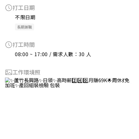
打工日期
不限日期
長期兼職
打工時間
08:00 ~ 17:00 / 需求人數：30 人
工作環境照