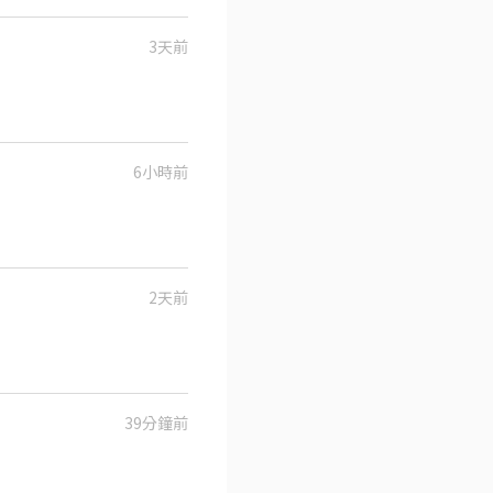
3天前
6小時前
2天前
39分鐘前