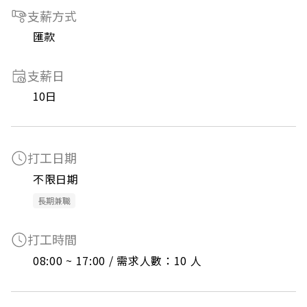
支薪方式
匯款
支薪日
10日
打工日期
不限日期
長期兼職
打工時間
08:00 ~ 17:00 / 需求人數：10 人