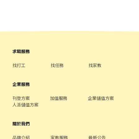
求職服務
找打工
找任務
找家教
企業服務
刊登方案
加值服務
企業儲值方案
人派儲值方案
關於我們
品牌介紹
家教服務
最新公告