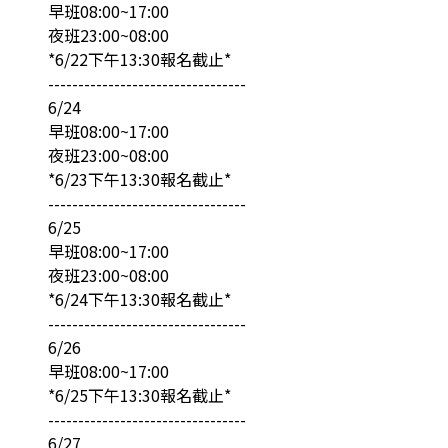
早班08:00~17:00
夜班23:00~08:00
*6/22下午13:30報名截止*
---------------------------------
6/24
早班08:00~17:00
夜班23:00~08:00
*6/23下午13:30報名截止*
---------------------------------
6/25
早班08:00~17:00
夜班23:00~08:00
*6/24下午13:30報名截止*
---------------------------------
6/26
早班08:00~17:00
*6/25下午13:30報名截止*
---------------------------------
6/27