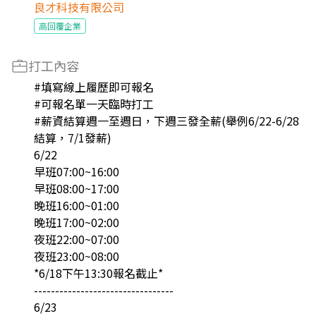
良才科技有限公司
高回覆企業
打工內容
#填寫線上履歷即可報名
#可報名單一天臨時打工
#薪資結算週一至週日，下週三發全薪(舉例6/22-6/28
結算，7/1發薪)
6/22
早班07:00~16:00
早班08:00~17:00
晚班16:00~01:00
晚班17:00~02:00
夜班22:00~07:00
夜班23:00~08:00
*6/18下午13:30報名截止*
---------------------------------
6/23