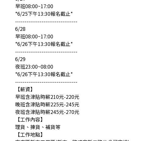
早班08:00~17:00
*6/25下午13:30報名截止*
---------------------------------
6/28
早班08:00~17:00
*6/26下午13:30報名截止*
---------------------------------
6/29
夜班23:00~08:00
*6/26下午13:30報名截止*
---------------------------------
【薪資】
早班含津貼時薪210元-220元
晚班含津貼時薪225元-245元
夜班含津貼時薪245元-270元
【工作內容】
理貨、揀貨、補貨等
【工作地點】