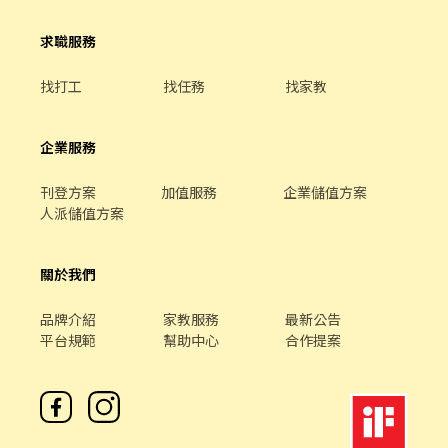
求職服務
找打工
找任務
找家教
企業服務
刊登方案
加值服務
企業儲值方案
人派儲值方案
關於我們
品牌介紹
家教服務
最新公告
平台規範
幫助中心
合作提案