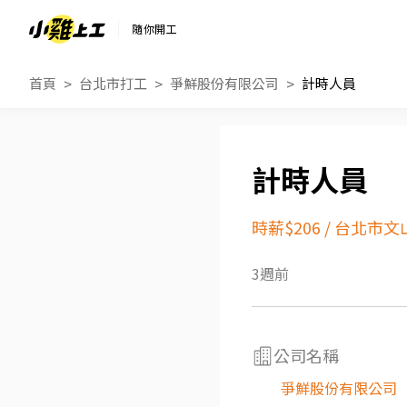
隨你開工
首頁
台北市打工
爭鮮股份有限公司
計時人員
計時人員
時薪$206
/
台北市文
3週前
公司名稱
爭鮮股份有限公司