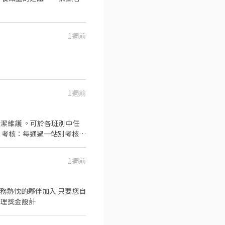
1週前
1週前
1週前
獎金及管理獎金設計