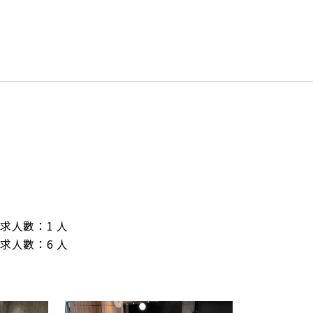
/ 需求人數：1 人

/ 需求人數：6 人