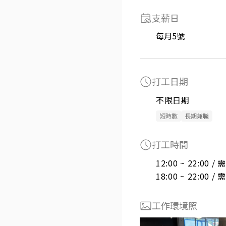
支薪日
每月5號
打工日期
不限日期
短時數
長期兼職
打工時間
12:00 ~ 22:00 
18:00 ~ 22:00 
工作環境照