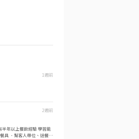
1週前
2週前