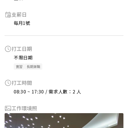
支薪日
每月1號
打工日期
不限日期
實習
長期兼職
打工時間
08:30 ~ 17:30 / 需求人數：2 人
工作環境照