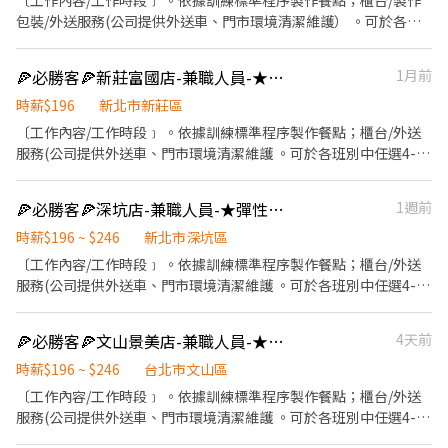
〔工作內容/工作時段﹞ 。依據訓練標準程序製作餐點；櫃台/製作
滿50小時，即享有乙次員工折扣優惠85折簡訊，除了自用也能分享
包裝/外送服務(公司提供外送車、門市環境清潔維護） 。可於各班
給親友共享唷 ◆ 生日/節慶禮卷： 你生日我慶祝，生日當月我們提
別中任選4-6小時彈性排班 ﹝薪資福利﹞ ★ 基本時薪：$196起～ ★
供你品牌禮卷 讓生日更有溫度 你過節我共歡，重要節慶我們提供你
津貼福利 ◆ 外送津貼$10元-14元/趟 ◆ 考核：每通過一站別考核即
🍕必勝客🍕新莊富國店-兼職人員-★彈性周排班★-"$196-$240"-另享外送獎金
1月前
福利禮券 好好與家人歡慶 你旅遊我贊助，每年職福會提供你旅遊津
可為自己加薪($2/時） ◆ 值班津貼：每小時40元(晉升幹部後 ◆ 健
貼 好好享受幸福人生 ◎ 詳細工作時間於面試時告知
檢：任職滿一年起，公司提供年度健檢照顧你的健康 ◆ 保險：除
時薪$196
新北市新莊區
勞、健、勞退外，公司更為你投保團保維護你的安全 ◆ 員工用餐折
〔工作內容/工作時段﹞ 。依據訓練標準程序製作餐點；櫃台/外送
扣：每月任職滿50小時，即享有乙次員工折扣優惠85折簡訊，除了
服務(公司提供外送車、門市環境清潔維護 。可於各班別中任選4-6
自用也能分享給親友共享唷 ◆ 生日/節慶禮卷： 你生日我慶祝，生
小時彈性排班 ﹝薪資福利﹞ ★ 基本時薪：$196起～ ★ 津貼福利 ◆
日當月我們提供你品牌禮卷 讓生日更有溫度 你過節我共歡，重要節
外送津貼$10元/14元/趟 ◆ 考核：每通過一站別考核即可為自己加
🍕必勝客🍕深坑店-兼職人員-★彈性周排班★-"$196-$206"-
1週前
慶我們提供你福利禮券 好好與家人歡慶 你旅遊我贊助，每年職福會
薪($2/時 ◆ 值班津貼：每小時40元(晉升幹部後 ◆ 健檢：任職滿一
提供你旅遊津貼 好好享受幸福人生 ◎ 詳細工作時間於面試時告知
年起，公司提供年度健檢照顧你的健康 ◆ 保險：除勞、健、勞退
時薪$196 ~ $246
新北市深坑區
外，公司更為你投保團保維護你的安全 ◆ 員工用餐折扣：每月任職
〔工作內容/工作時段﹞ 。依據訓練標準程序製作餐點；櫃台/外送
滿50小時，即享有乙次員工折扣優惠85折簡訊，除了自用也能分享
服務(公司提供外送車、門市環境清潔維護 。可於各班別中任選4-6
給親友共享唷 ◆ 生日/節慶禮卷： 你生日我慶祝，生日當月我們提
小時彈性排班 ﹝薪資福利﹞ ★ 基本時薪：$196 "起" ★ 津貼福利 ◆
供你品牌禮卷 讓生日更有溫度 你過節我共歡，重要節慶我們提供你
外送津貼$10元/14元/趟 ◆ 考核：每通過一站別考核即可為自己加
🍕必勝客🍕文山景美店-兼職人員-★彈性周排班★-"$196-$206"
4天前
福利禮券 好好與家人歡慶 你旅遊我贊助，每年職福會提供你旅遊津
薪($2/時 ◆ 值班津貼：每小時40元(晉升幹部後 ◆ 健檢：任職滿一
貼 好好享受幸福人生 ◎ 詳細工作時間於面試時告知
年起，公司提供年度健檢照顧你的健康 ◆ 保險：除勞、健、勞退
時薪$196 ~ $246
台北市文山區
外，公司更為你投保團保維護你的安全 ◆ 員工用餐折扣：每月任職
〔工作內容/工作時段﹞ 。依據訓練標準程序製作餐點；櫃台/外送
滿50小時，即享有乙次員工折扣優惠85折簡訊，除了自用也能分享
服務(公司提供外送車、門市環境清潔維護 。可於各班別中任選4-6
給親友共享唷 ◆ 生日/節慶禮卷： 你生日我慶祝，生日當月我們提
小時彈性排班 ﹝薪資福利﹞ ★ 基本時薪：$196 "起" ★ 津貼福利 ◆