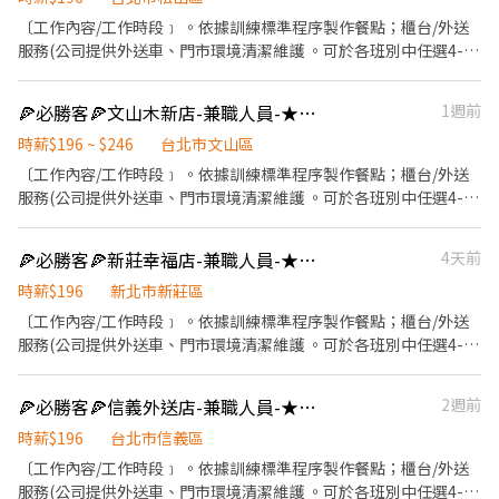
外，公司更為你投保團保維護你的安全 ◆ 員工用餐折扣：每月任職
〔工作內容/工作時段﹞ 。依據訓練標準程序製作餐點；櫃台/外送
滿50小時，即享有乙次員工折扣優惠85折簡訊，除了自用也能分享
服務(公司提供外送車、門市環境清潔維護 。可於各班別中任選4-6
給親友共享唷 ◆ 生日/節慶禮卷： 你生日我慶祝，生日當月我們提
小時彈性排班 ﹝薪資福利﹞ ★ 基本時薪：$196起 ★ 津貼福利 ◆ 外
供你品牌禮卷 讓生日更有溫度 你過節我共歡，重要節慶我們提供你
送津貼$10元/14元/趟 ◆ 考核：每通過一站別考核即可為自己加薪
🍕必勝客🍕文山木新店-兼職人員-★彈性周排班★-"$196-$206"-
1週前
福利禮券 好好與家人歡慶 你旅遊我贊助，每年職福會提供你旅遊津
($2/時 ◆ 值班津貼：每小時40元(晉升幹部後 ◆ 健檢：任職滿一年
貼 好好享受幸福人生 ◎ 詳細工作時間於面試時告知
起，公司提供年度健檢照顧你的健康 ◆ 保險：除勞、健、勞退外，
時薪$196 ~ $246
台北市文山區
公司更為你投保團保維護你的安全 ◆ 員工用餐折扣：每月任職滿50
〔工作內容/工作時段﹞ 。依據訓練標準程序製作餐點；櫃台/外送
小時，即享有乙次員工折扣優惠85折簡訊，除了自用也能分享給親
服務(公司提供外送車、門市環境清潔維護 。可於各班別中任選4-6
友共享唷 ◆ 生日/節慶禮卷： 你生日我慶祝，生日當月我們提供你
小時彈性排班 ﹝薪資福利﹞ ★ 基本時薪：$196 "起" ★ 津貼福利 ◆
品牌禮卷 讓生日更有溫度 你過節我共歡，重要節慶我們提供你福利
外送津貼$10元/14元/趟 ◆ 考核：每通過一站別考核即可為自己加
🍕必勝客🍕新莊幸福店-兼職人員-★彈性周排班★另享外送獎金
4天前
禮券 好好與家人歡慶 你旅遊我贊助，每年職福會提供你旅遊津貼 好
薪($2/時 ◆ 值班津貼：每小時40元(晉升幹部後 ◆ 健檢：任職滿一
好享受幸福人生 ◎ 詳細工作時間於面試時告知
年起，公司提供年度健檢照顧你的健康 ◆ 保險：除勞、健、勞退
時薪$196
新北市新莊區
外，公司更為你投保團保維護你的安全 ◆ 員工用餐折扣：每月任職
〔工作內容/工作時段﹞ 。依據訓練標準程序製作餐點；櫃台/外送
滿50小時，即享有乙次員工折扣優惠85折簡訊，除了自用也能分享
服務(公司提供外送車、門市環境清潔維護 。可於各班別中任選4-6
給親友共享唷 ◆ 生日/節慶禮卷： 你生日我慶祝，生日當月我們提
小時彈性排班 ﹝薪資福利﹞ ★ 基本時薪：$196起～ ★ 津貼福利 ◆
供你品牌禮卷 讓生日更有溫度 你過節我共歡，重要節慶我們提供你
外送津貼$10元/14元/趟 ◆ 考核：每通過一站別考核即可為自己加
🍕必勝客🍕信義外送店-兼職人員-★彈性周排班★-"$196-$240"-另享外
2週前
福利禮券 好好與家人歡慶 你旅遊我贊助，每年職福會提供你旅遊津
薪($2/時 ◆ 值班津貼：每小時40元(晉升幹部後 ◆ 健檢：任職滿一
貼 好好享受幸福人生 ◎ 詳細工作時間於面試時告知
年起，公司提供年度健檢照顧你的健康 ◆ 保險：除勞、健、勞退
時薪$196
台北市信義區
外，公司更為你投保團保維護你的安全 ◆ 員工用餐折扣：每月任職
〔工作內容/工作時段﹞ 。依據訓練標準程序製作餐點；櫃台/外送
滿50小時，即享有乙次員工折扣優惠85折簡訊，除了自用也能分享
服務(公司提供外送車、門市環境清潔維護 。可於各班別中任選4-6