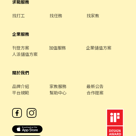
求職服務
找打工
找任務
找家教
企業服務
刊登方案
加值服務
企業儲值方案
人派儲值方案
關於我們
品牌介紹
家教服務
最新公告
平台規範
幫助中心
合作提案