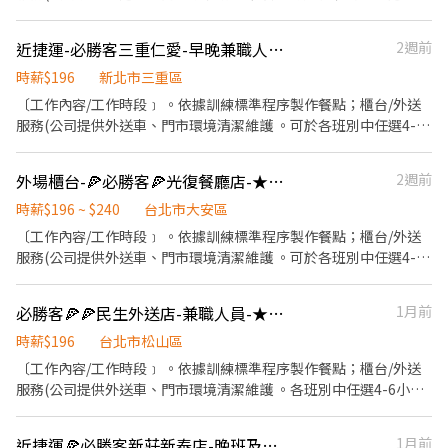
給親友共享唷 ◆ 生日/節慶禮卷： 你生日我慶祝，生日當月我們提
小時彈性排班 ﹝薪資福利﹞ ★ 基本時薪：$196起" ★ 津貼福利 ◆
供你品牌禮卷 讓生日更有溫度 你過節我共歡，重要節慶我們提供你
外送津貼$10元/14元/趟 ◆ 考核：每通過一站別考核即可為自己加
近捷運-必勝客三重仁愛-早晚兼職人員-★彈性周排班★-另享外送獎金
2週前
福利禮券 好好與家人歡慶 你旅遊我贊助，每年職福會提供你旅遊津
薪($2/時 ◆ 值班津貼：每小時40元(晉升幹部後 ◆ 健檢：任職滿一
貼 好好享受幸福人生 ◎ 詳細工作時間於面試時告知
年起，公司提供年度健檢照顧你的健康 ◆ 保險：除勞、健、勞退
時薪$196
新北市三重區
外，公司更為你投保團保維護你的安全 ◆ 員工用餐折扣：每月任職
〔工作內容/工作時段﹞ 。依據訓練標準程序製作餐點；櫃台/外送
滿50小時，即享有乙次員工折扣優惠85折簡訊，除了自用也能分享
服務(公司提供外送車、門市環境清潔維護 。可於各班別中任選4-6
給親友共享唷 ◆ 生日/節慶禮卷： 你生日我慶祝，生日當月我們提
小時彈性排班 ﹝薪資福利﹞ ★ 基本時薪：$196起～ ★ 津貼福利 ◆
供你品牌禮卷 讓生日更有溫度 你過節我共歡，重要節慶我們提供你
外送津貼$10元/14元/趟 ◆ 考核：每通過一站別考核即可為自己加
外場櫃台-🍕必勝客🍕光復餐廳店-★彈性周排班★-"$196-$240"
2週前
福利禮券 好好與家人歡慶 你旅遊我贊助，每年職福會提供你旅遊津
薪($2/時 ◆ 值班津貼：每小時40元(晉升幹部後 ◆ 健檢：任職滿一
貼 好好享受幸福人生 ◎ 詳細工作時間於面試時告知
年起，公司提供年度健檢照顧你的健康 ◆ 保險：除勞、健、勞退
時薪$196 ~ $240
台北市大安區
外，公司更為你投保團保維護你的安全 ◆ 員工用餐折扣：每月任職
〔工作內容/工作時段﹞ 。依據訓練標準程序製作餐點；櫃台/外送
滿50小時，即享有乙次員工折扣優惠85折簡訊，除了自用也能分享
服務(公司提供外送車、門市環境清潔維護 。可於各班別中任選4-6
給親友共享唷 ◆ 生日/節慶禮卷： 你生日我慶祝，生日當月我們提
小時彈性排班 ﹝薪資福利﹞ ★ 基本時薪：$196起" ★ 津貼福利 ◆
供你品牌禮卷 讓生日更有溫度 你過節我共歡，重要節慶我們提供你
外送津貼$10元/14元/趟 ◆ 考核：每通過一站別考核即可為自己加
必勝客🍕🍕民生外送店-兼職人員-★彈性周排班★-"$196-$240"-
1月前
福利禮券 好好與家人歡慶 你旅遊我贊助，每年職福會提供你旅遊津
薪($2/時 ◆ 值班津貼：每小時40元(晉升幹部後 ◆ 健檢：任職滿一
貼 好好享受幸福人生 ◎ 詳細工作時間於面試時告知
年起，公司提供年度健檢照顧你的健康 ◆ 保險：除勞、健、勞退
時薪$196
台北市松山區
外，公司更為你投保團保維護你的安全 ◆ 員工用餐折扣：每月任職
〔工作內容/工作時段﹞ 。依據訓練標準程序製作餐點；櫃台/外送
滿50小時，即享有乙次員工折扣優惠85折簡訊，除了自用也能分享
服務(公司提供外送車、門市環境清潔維護 。各班別中任選4-6小時
給親友共享唷 ◆ 生日/節慶禮卷： 你生日我慶祝，生日當月我們提
彈性排班 ﹝薪資福利﹞ ★ 基本時薪：$196 "起" ★ 津貼福利 ◆ 外
供你品牌禮卷 讓生日更有溫度 你過節我共歡，重要節慶我們提供你
送津貼$10元/14元/趟 ◆ 考核：每通過一站別考核即可為自己加薪
近捷運🍕必勝客新莊新泰店-晚班及假日兼職人員★彈性周排班★-另享外送獎金
1月前
福利禮券 好好與家人歡慶 你旅遊我贊助，每年職福會提供你旅遊津