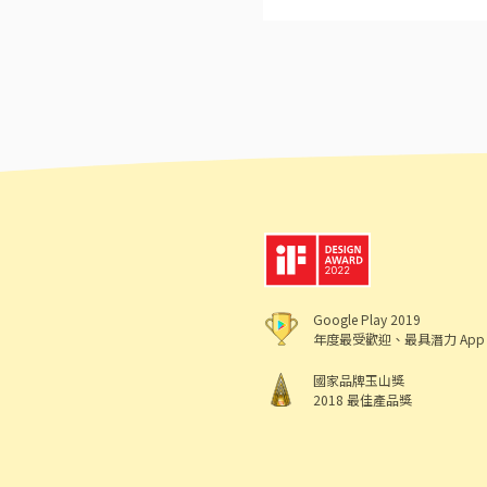
Google Play 2019
年度最受歡迎、最具潛力 App
國家品牌玉山獎
2018 最佳產品獎