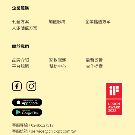
企業服務
刊登方案
加值服務
企業儲值方案
人派儲值方案
關於我們
品牌介紹
家教服務
最新公告
平台規範
幫助中心
合作提案
客服專線 /
02-85127517
客服信箱 /
service@chickpt.com.tw