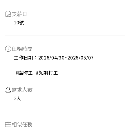
支薪日
10號
任務時間
工作日期：2026/04/30~2026/05/07

 #臨時工  #短期打工
需求人數
2人
相似任務