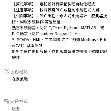
【幫忙事項】：幫忙設計行李箱製程自動化程式
【注意事項】：找尋撰寫PLC,或控制系統程式人員
【相關事項】：PLC 編程、嵌入式系統設計、感測器技
術、伺服系統操作 等經驗佳。
熟悉系統語言，例如 C/C++、Python、MATLAB，或
PLC 語言（例如 Ladder Diagram）。
對 SCADA、HMI、工業網路協定（例如 Modbus、Eth
erCAT）基本認識。
針對工廠自動化設備、自動販賣系統或機械手臂開發經
驗佳
任務地點
在家兼職
支薪方式
現金