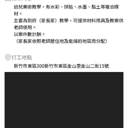
幼兒美術教學，有水彩、拼貼、水墨、黏土等複合媒
材。
主要為到府（家長家）教學，可提供材料用具及教案供
老師使用。
以案件數計酬。
（家長家依照老師居住地及能接的地區而分配）
打工地點
新竹市東區300新竹市東區金山里金山二街15號