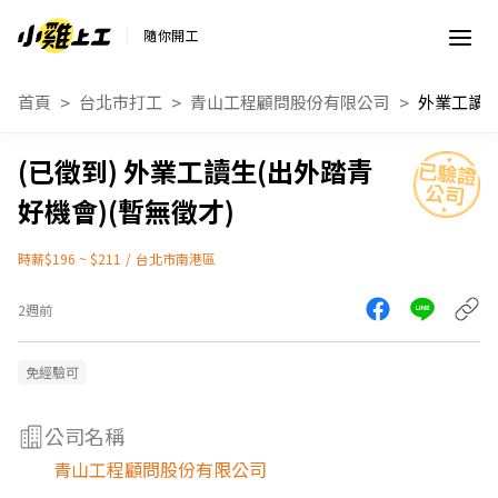
隨你開工
首頁
台北市打工
青山工程顧問股份有限公司
外業工讀生(出外踏青
好機會)(暫無徵才)
時薪$196 ~ $211
/
台北市南港區
2週前
免經驗可
公司名稱
青山工程顧問股份有限公司