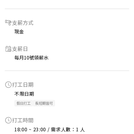
支薪方式
現金
支薪日
每月10號領薪水
打工日期
不限日期
假日打工
長短期皆可
打工時間
18:00 ~ 23:00 / 需求人數：1 人