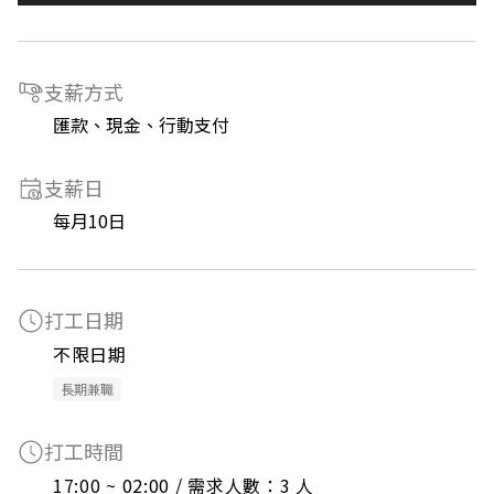
支薪方式
匯款、現金、行動支付
支薪日
每月10日
打工日期
不限日期
長期兼職
打工時間
17:00 ~ 02:00 / 需求人數：3 人