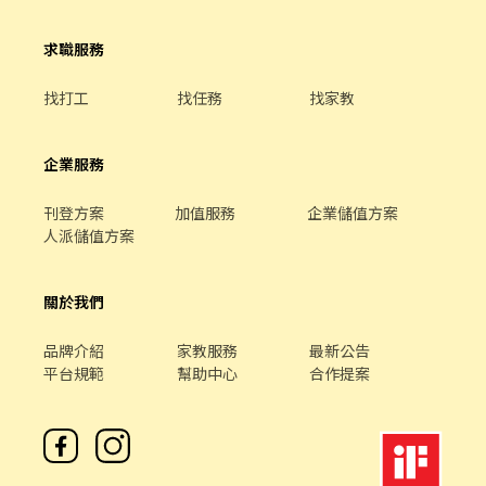
求職服務
找打工
找任務
找家教
企業服務
刊登方案
加值服務
企業儲值方案
人派儲值方案
關於我們
品牌介紹
家教服務
最新公告
平台規範
幫助中心
合作提案