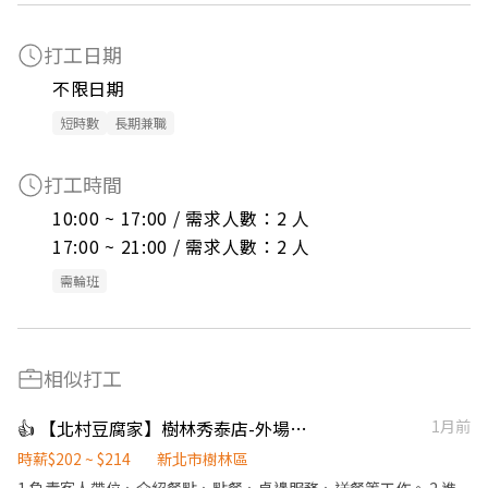
打工日期
不限日期
短時數
長期兼職
打工時間
10:00 ~ 17:00 / 需求人數：2 人

17:00 ~ 21:00 / 需求人數：2 人
需輪班
相似打工
👍 【北村豆腐家】樹林秀泰店-外場計時
1月前
時薪$202 ~ $214
新北市樹林區