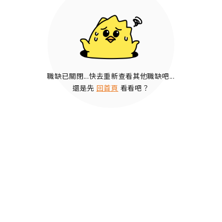
職缺已關閉...快去重新查看其他職缺吧...
還是先
回首頁
看看吧？