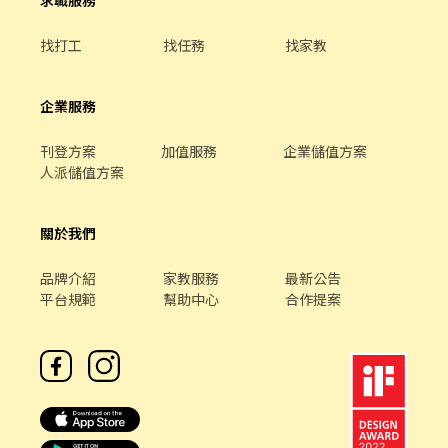
求職服務
找打工
找任務
找家教
企業服務
刊登方案
加值服務
企業儲值方案
人派儲值方案
關於我們
品牌介紹
家教服務
最新公告
平台規範
幫助中心
合作提案