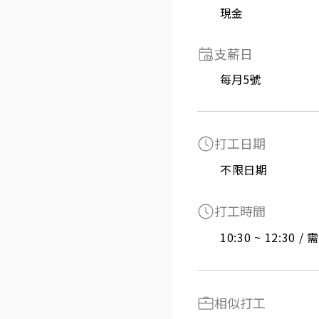
現金
支薪日
每月5號
打工日期
不限日期
打工時間
10:30 ~ 12:30 
相似打工