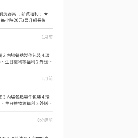
1月前
良好可以提供升遷 #餐飲
1月前
良好可以提供升遷 #餐飲
8分鐘前