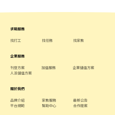
求職服務
找打工
找任務
找家教
企業服務
刊登方案
加值服務
企業儲值方案
人派儲值方案
關於我們
品牌介紹
家教服務
最新公告
平台規範
幫助中心
合作提案