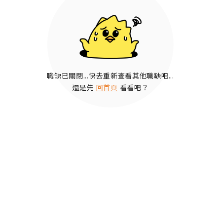
職缺已關閉...快去重新查看其他職缺吧...
還是先
回首頁
看看吧？