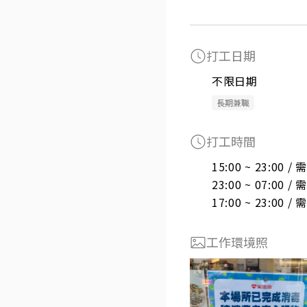
打工日期
不限日期
長期兼職
打工時間
15:00 ~ 23:00 
23:00 ~ 07:00 
17:00 ~ 23:00 
工作環境照