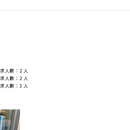
/ 需求人數：2 人

/ 需求人數：2 人

/ 需求人數：3 人