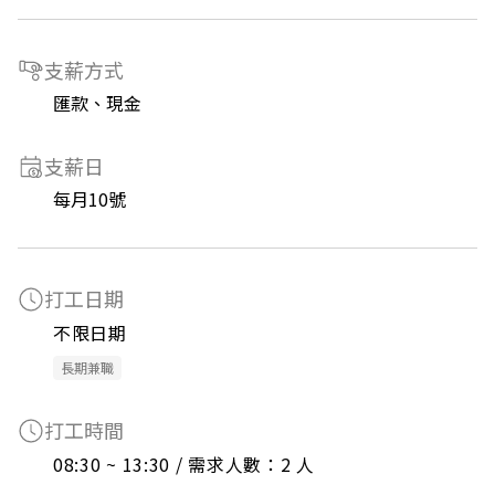
支薪方式
匯款、現金
支薪日
每月10號
打工日期
不限日期
長期兼職
打工時間
08:30 ~ 13:30 / 需求人數：2 人