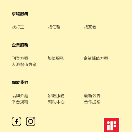
求職服務
找打工
找任務
找家教
企業服務
刊登方案
加值服務
企業儲值方案
人派儲值方案
關於我們
品牌介紹
家教服務
最新公告
平台規範
幫助中心
合作提案