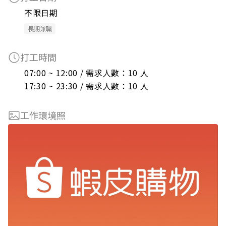
不限日期
長期兼職
打工時間
07:00 ~ 12:00 / 需求人數：10 人

17:30 ~ 23:30 / 需求人數：10 人
工作環境照