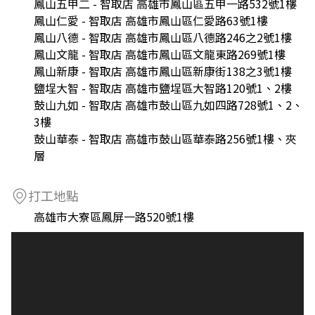
鳳山五甲二 - 智取店 高雄市鳳山區五甲一路532號1樓
鳳山仁愛 - 智取店 高雄市鳳山區仁愛路63號1樓
鳳山八德 - 智取店 高雄市鳳山區八德路246之2號1樓
鳳山文龍 - 智取店 高雄市鳳山區文龍東路269號1樓
鳳山新康 - 智取店 高雄市鳳山區新康街138之3號1樓
鹽埕大智 - 智取店 高雄市鹽埕區大智路120號1、2樓
鼓山九如 - 智取店 高雄市鼓山區九如四路728號1、2、
3樓
鼓山華泰 - 智取店 高雄市鼓山區華泰路256號1樓、夾
層
打工地點
高雄市大寮區鳳屏一路520號1樓