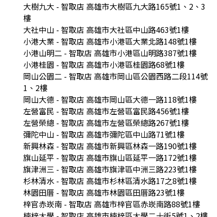
大樹九大 - 智取店 高雄市大樹區九大路165號1、2、3
樓
大社中山 - 智取店 高雄市大社區中山路463號1樓
小港大業 - 智取店 高雄市小港區大業北路148號1樓
小港山明二 - 智取店 高雄市小港區山明路387號1樓
小港桂園 - 智取店 高雄市小港區桂園路68號1樓
岡山公園二 - 智取店 高雄市岡山區公園西路二段114號
1、2樓
岡山大德 - 智取店 高雄市岡山區大德一路118號1樓
左營富民 - 智取店 高雄市左營區富民路456號1樓
左營榮總 - 智取店 高雄市左營區榮總路267號1樓
彌陀中山 - 智取店 高雄市彌陀區中山路71號1樓
新興林森 - 智取店 高雄市新興區林森一路190號1樓
旗山延平 - 智取店 高雄市旗山區延平一路172號1樓
旗津洲三 - 智取店 高雄市旗津區中洲三路223號1樓
杉林清水 - 智取店 高雄市杉林區清水路17之8號1樓
林園田厝 - 智取店 高雄市林園區田厝路23號1樓
梓官赤崁南 - 智取店 高雄市梓官區赤崁南路88號1樓
楠梓大學 - 智取店 高雄市楠梓區大學二十街5號1、2樓