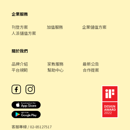
企業服務
刊登方案
加值服務
企業儲值方案
人派儲值方案
關於我們
品牌介紹
家教服務
最新公告
平台規範
幫助中心
合作提案
客服專線 /
02-85127517