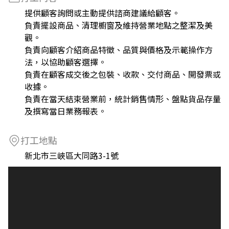
提供顧客詢問或主動提供諮商建議給顧客。
負責擺設商品、清理櫥窗及維持營業地點之整潔及美
觀。
負責向顧客介紹商品特徵、品質與價格及示範操作方
法，以協助顧客選擇。
負責在顧客成交後之包裝、收款、交付商品、開發票或
收據。
負責在當天結束營業前，統計銷售情形、盤點貨品存量
及撰寫當日業務報表。
打工地點
新北市三峽區大同路3-1號