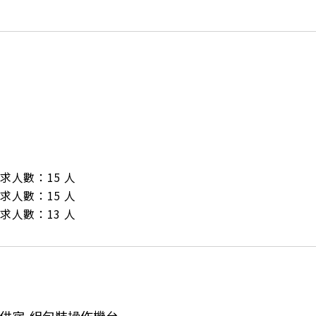
/ 需求人數：15 人

/ 需求人數：15 人

/ 需求人數：13 人