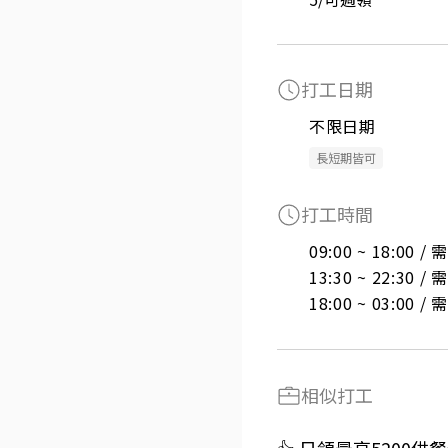
打工日期
不限日期
長短期皆可
打工時間
09:00 ~ 18:00 
13:30 ~ 22:30 
18:00 ~ 03:00 
相似打工