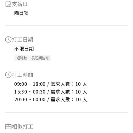
支薪日
隔日領
打工日期
不限日期
短時數
長短期皆可
打工時間
09:00 ~ 18:00 / 需求人數：10 人

15:30 ~ 00:30 / 需求人數：10 人

20:00 ~ 00:00 / 需求人數：10 人
相似打工