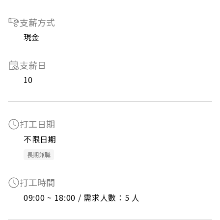
支薪方式
現金
支薪日
10
打工日期
不限日期
長期兼職
打工時間
09:00 ~ 18:00 / 需求人數：5 人