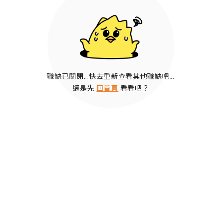
職缺已關閉...快去重新查看其他職缺吧...
還是先
回首頁
看看吧？