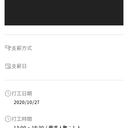
支薪方式
支薪日
打工日期
2020/10/27
打工時間
13:00 ~ 18:30 / 需求人數：1 人