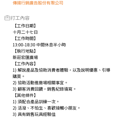
傳揚行銷廣告股份有限公司
打工內容
【工作日期】
十月二十七日
【工作時間】
13:00-18:30 中間休息半小時
【執行地點】
新莊宏匯廣場
【工作內容】
1) 解說產品及協助消費者體驗，以及說明優惠、引導
購買。
2) 協助活動進撤場相關事宜。
3) 顧客消費回饋，銷售紀錄填寫。
【其他條件】
1) 須配合產品訓練一次。
2) 活潑、不怕生、喜歡接觸小朋友。
3) 具有銷售玩具經驗佳