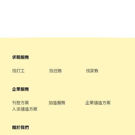
求職服務
找打工
找任務
找家教
企業服務
刊登方案
加值服務
企業儲值方案
人派儲值方案
關於我們