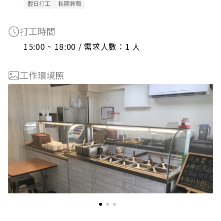
假日打工
長期兼職
打工時間
15:00 ~ 18:00 / 需求人數：1 人
工作環境照