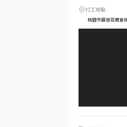
打工地點
桃園市觀音區寶倉街