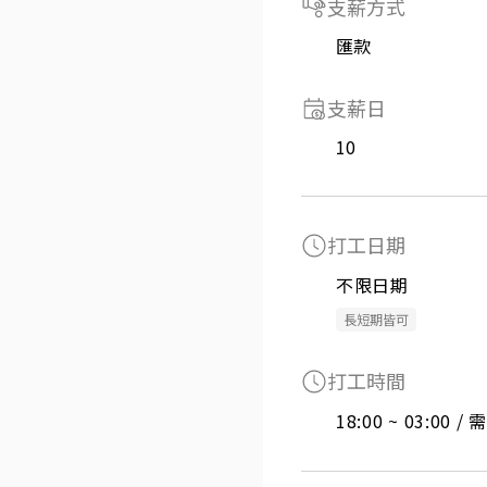
支薪方式
匯款
支薪日
10
打工日期
不限日期
長短期皆可
打工時間
18:00 ~ 03:00 