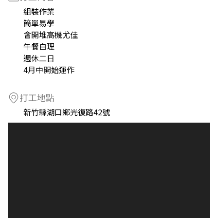
組裝作業
簡單易學
會開堆高機尤佳
午餐自理
週休二日
4月中開始運作
打工地點
新竹縣湖口鄉光復路42號