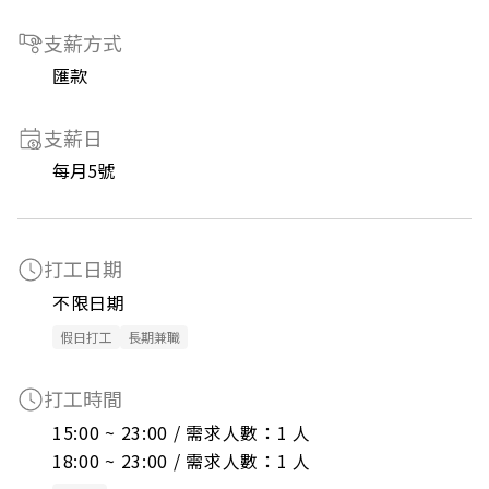
支薪方式
匯款
支薪日
每月5號
打工日期
不限日期
假日打工
長期兼職
打工時間
15:00 ~ 23:00 / 需求人數：1 人

18:00 ~ 23:00 / 需求人數：1 人