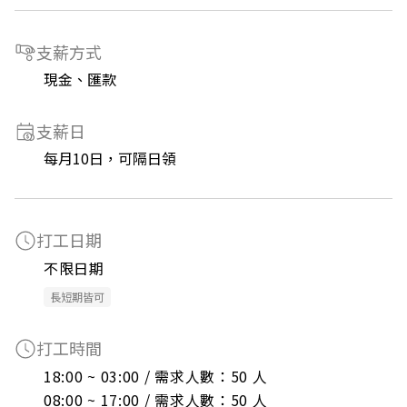
支薪方式
現金、匯款
支薪日
每月10日，可隔日領
打工日期
不限日期
長短期皆可
打工時間
18:00 ~ 03:00 / 需求人數：50 人

08:00 ~ 17:00 / 需求人數：50 人