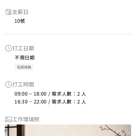
支薪日
10號
打工日期
不限日期
長期兼職
打工時間
09:00 ~ 18:00 / 需求人數：2 人

16:30 ~ 22:00 / 需求人數：2 人
工作環境照