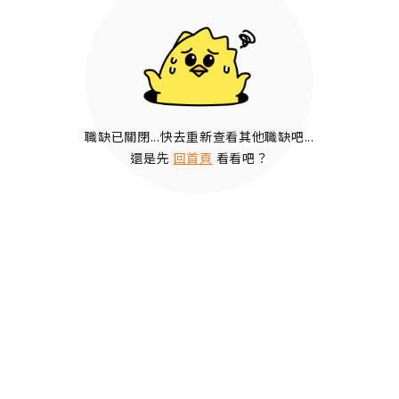
職缺已關閉...快去重新查看其他職缺吧...
還是先
回首頁
看看吧？